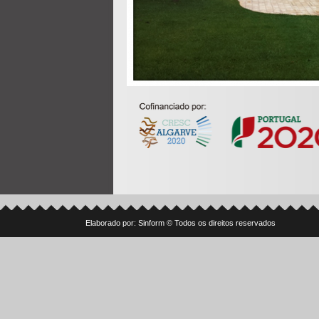
Elaborado por: Sinform © Todos os direitos reservados